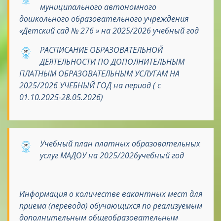
муниципального автономного
дошкольного образовательного учреждения
«Детский сад № 276 » на 2025/2026 учебный год
РАСПИСАНИЕ ОБРАЗОВАТЕЛЬНОЙ
ДЕЯТЕЛЬНОСТИ ПО ДОПОЛНИТЕЛЬНЫМ
ПЛАТНЫМ ОБРАЗОВАТЕЛЬНЫМ УСЛУГАМ НА
2025/2026 УЧЕБНЫЙ ГОД на период ( с
01.10.2025-28.05.2026)
Учебный план платных образовательных
услуг МАДОУ на 2025/2026учебный год
Информация о количестве вакантных мест для
приема (перевода) обучающихся по реализуемым
дополнительным общеобразовательным