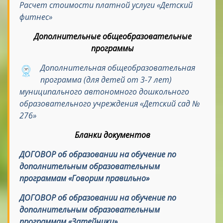
Расчет стоимости платной услуги «Детский
фитнес»
Дополнительные общеобразовательные
программы
Дополнительная общеобразовательная
программа (для детей от 3-7 лет)
муниципального автономного дошкольного
образовательного учреждения «Детский сад №
276»
Бланки документов
ДОГОВОР об образовании на обучение по
дополнительным образовательным
программам «Говорим правильно»
ДОГОВОР об образовании на обучение по
дополнительным образовательным
программам «Затейники»