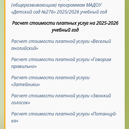
(общеразвивающим) программам МАДОУ
«Детский сад №276» 2025/2026 учебный год
Расчет стоимости платных услуг на 2025-2026
учебный год
Расчет стоимости платной услуги «Веселый
английский»
Расчет стоимости платной услуги «Говорим
правильно»
Расчет стоимости платной услуги
«Затейники»
Расчет стоимости платной услуги «Звонкий
голосок»
Расчет стоимости платной услуги «Потанцуй-
ка»