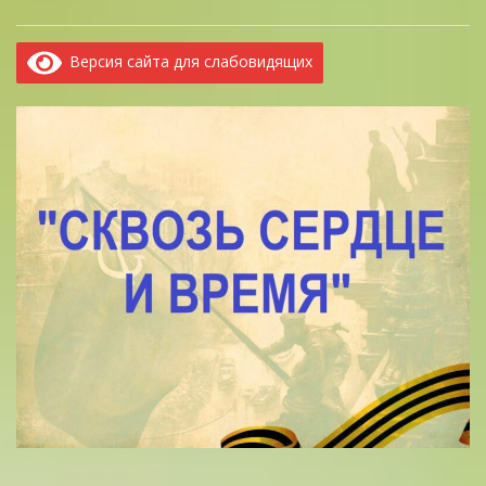
Версия сайта для слабовидящих