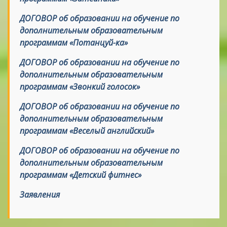
ДОГОВОР об образовании на обучение по
дополнительным образовательным
программам «Потанцуй-ка»
ДОГОВОР об образовании на обучение по
дополнительным образовательным
программам «Звонкий голосок»
ДОГОВОР об образовании на обучение по
дополнительным образовательным
программам «Веселый английский»
ДОГОВОР об образовании на обучение по
дополнительным образовательным
программам «Детский фитнес»
Заявления