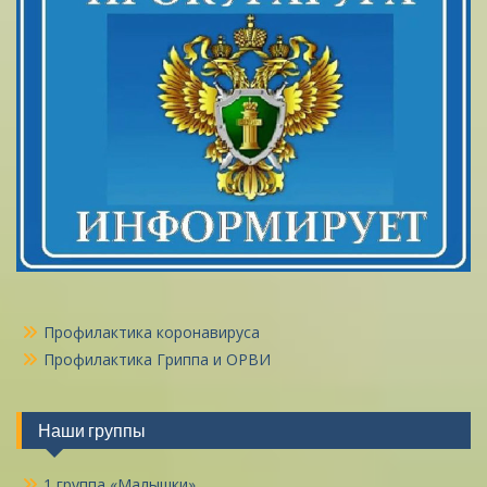
Профилактика коронавируса
Профилактика Гриппа и ОРВИ
Наши группы
1 группа «Малышки»