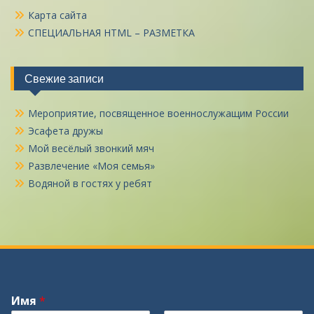
Карта сайта
СПЕЦИАЛЬНАЯ HTML – РАЗМЕТКА
Свежие записи
Мероприятие, посвященное военнослужащим России
Эсафета дружы
Мой весёлый звонкий мяч
Развлечение «Моя семья»
Водяной в гостях у ребят
Имя
*