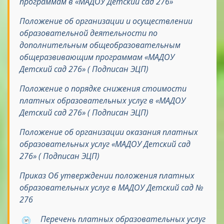
программам в «МАДОУ Детский сад 276»
Положение об организации и осуществлении
образовательной деятельности по
дополнительным
общеобразовательным
общеразвивающим программам
«МАДОУ
Детский сад 276» ( Подписан ЭЦП)
Положение о порядке снижения стоимости
платных образовательных услуг в «МАДОУ
Детский сад 276» ( Подписан ЭЦП)
Положение об организации оказания платных
образовательных услуг «МАДОУ Детский сад
276» ( Подписан ЭЦП)
Приказ Об утверждении положения платных
образовательных услуг в МАДОУ Детский сад №
276
Перечень платных образовательных услуг