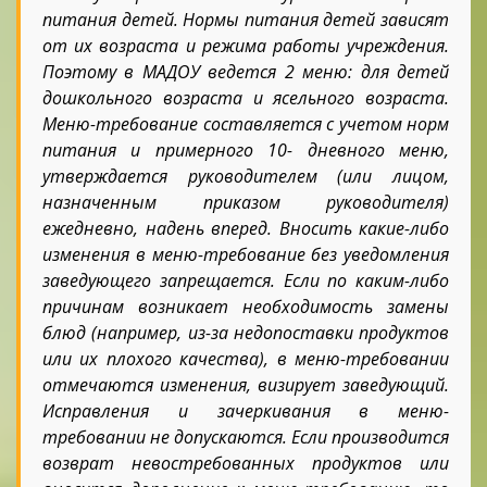
питания детей. Нормы питания детей зависят
от их возраста и режима работы учреждения.
Поэтому в МАДОУ ведется 2 меню: для детей
дошкольного возраста и ясельного возраста.
Меню-требование составляется с учетом норм
питания и примерного 10- дневного меню,
утверждается руководителем (или лицом,
назначенным приказом руководителя)
ежедневно, надень вперед. Вносить какие-либо
изменения в меню-требование без уведомления
заведующего запрещается. Если по каким-либо
причинам возникает необходимость замены
блюд (например, из-за недопоставки продуктов
или их плохого качества), в меню-требовании
отмечаются изменения, визирует заведующий.
Исправления и зачеркивания в меню-
требовании не допускаются. Если производится
возврат невостребованных продуктов или