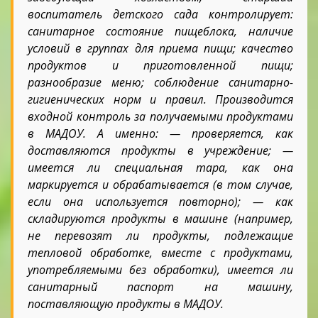
воспитатель детского сада контролирует:
санитарное состояние пищеблока, наличие
условий в группах для приема пищи; качество
продуктов и приготовленной пищи;
разнообразие меню; соблюдение санитарно-
гигиенических норм и правил. Производится
входной контроль за получаемыми продуктами
в МАДОУ. А именно: — проверяется, как
доставляются продукты в учреждение; —
имеется ли специальная тара, как она
маркируется и обрабатывается (в том случае,
если она используется повторно); — как
складируются продукты в машине (например,
не перевозят ли продукты, подлежащие
тепловой обработке, вместе с продуктами,
употребляемыми без обработки), имеется ли
санитарный паспорт на машину,
поставляющую продукты в МАДОУ.