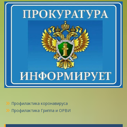
Профилактика коронавируса
Профилактика Гриппа и ОРВИ