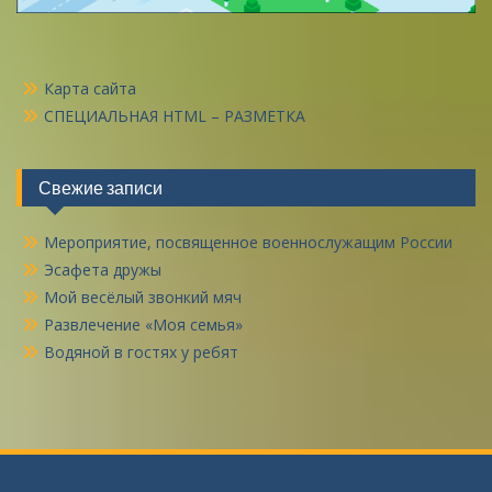
Карта сайта
СПЕЦИАЛЬНАЯ HTML – РАЗМЕТКА
Свежие записи
Мероприятие, посвященное военнослужащим России
Эсафета дружы
Мой весёлый звонкий мяч
Развлечение «Моя семья»
Водяной в гостях у ребят