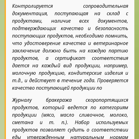
Контролируется сопроводительная
документация, поступающая на склад с
продуктами, наличие всех документов,
подтверждающих качество и безопасность
поступающих продуктов, необходимо помнить,
что удостоверение качества и ветеринарное
заключение должно быть на каждую партию
продуктов, а сертификат соответствия
дается на каждый вид продукции, например,
молочную продукцию, кондитерские изделия и
т.д., и действует в течение года. Проверяется
качество поступающей продукции по
Журналу бракеража скоропортящихся
продуктов, который ведется по категориям
продукции (мясо, масло сливочное, молоко,
сметана и т. п.). Набор используемых
продуктов позволяет судить о соответствии
еды утвержденным натуральным нормам