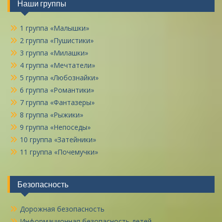
Наши группы
1 группа «Малышки»
2 группа «Пушистики»
3 группа «Милашки»
4 группа «Мечтатели»
5 группа «Любознайки»
6 группа «Романтики»
7 группа «Фантазеры»
8 группа «Рыжики»
9 группа «Непоседы»
10 группа «Затейники»
11 группа «Почемучки»
Безопасность
Дорожная безопасность
Информационная безопасность детей