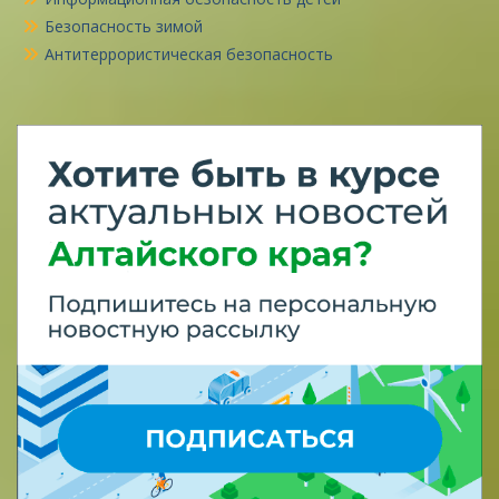
Безопасность зимой
Антитеррористическая безопасность