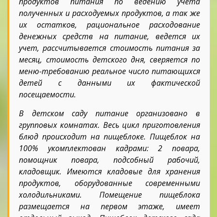
продуктов питания по ведению учета
полученных и расходуемых продуктов, а так же
их остатков, рациональное расходование
денежных средств на питание, ведется их
учет, рассчитывается стоимость питания за
месяц, стоимость детского дня, сверяется по
меню-требованию реальное число питающихся
детей с данными их фактической
посещаемости.
В детском саду питание организовано в
групповых комнатах. Весь цикл приготовления
блюд происходит на пищеблоке. Пищеблок на
100% укомплектован кадрами: 2 повара,
помощник повара, подсобный рабочий,
кладовщик. Имеются кладовые для хранения
продуктов, оборудованные современными
холодильниками. Помещение пищеблока
размещается на первом этаже, имеет