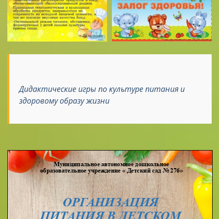
Дидактические игры по культуре питания и
здоровому образу жизни