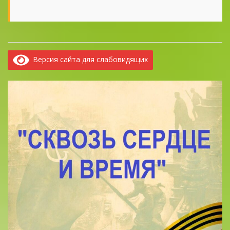
Версия сайта для слабовидящих