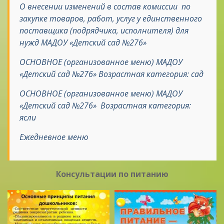
О внесении изменений в состав комиссии по
закупке товаров, работ, услуг у единственного
поставщика (подрядчика, исполнителя) для
нужд МАДОУ «Детский сад №276»
ОСНОВНОЕ (организованное меню)
МАДОУ
«Детский сад №276» Возрастная категория: сад
ОСНОВНОЕ (организованное меню)
МАДОУ
«Детский сад №276» Возрастная категория:
ясли
Ежедневное меню
Консультации по питанию