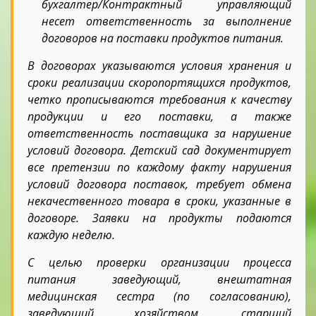
бухгалтер/Контрактный управляющий
несет ответственность за выполнение
договоров на поставки продуктов питания.
В договорах указываются условия хранения и
сроки реализации скоропортящихся продуктов,
четко прописываются требования к качеству
продукции и его поставки, а также
ответственность поставщика за нарушение
условий договора. Детский сад документирует
все претензии по каждому факту нарушения
условий договора поставок, требует обмена
некачественного товара в сроки, указанные в
договоре. Заявки на продукты подаются
каждую неделю.
С целью проверки организации процесса
питания заведующий, внештатная
медицинская сестра (по согласованию),
заведующий хозяйством, старший