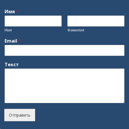
Имя
*
Имя
Фамилия
Email
*
Текст
Отправить