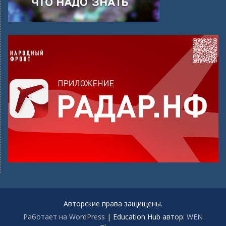
Авторские права защищены.
Работает на WordPress
|
Education Hub автор:
WEN