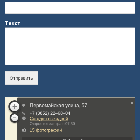
Текст
Отправить