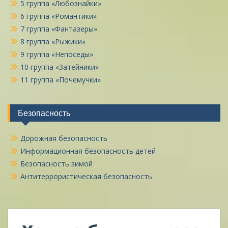
5 группа «Любознайки»
6 группа «Романтики»
7 группа «Фантазеры»
8 группа «Рыжики»
9 группа «Непоседы»
10 группа «Затейники»
11 группа «Почемучки»
Безопасность
Дорожная безопасность
Информационная безопасность детей
Безопасность зимой
Антитеррористическая безопасность