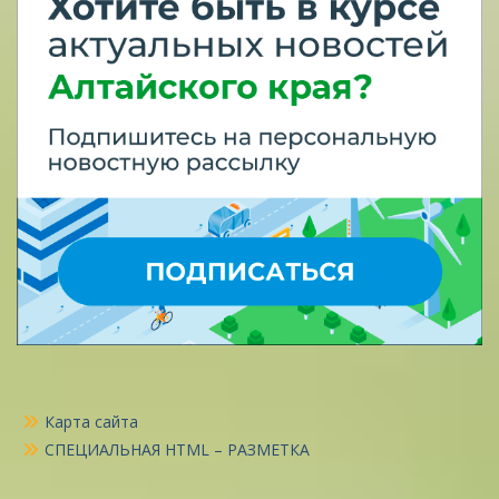
Карта сайта
СПЕЦИАЛЬНАЯ HTML – РАЗМЕТКА