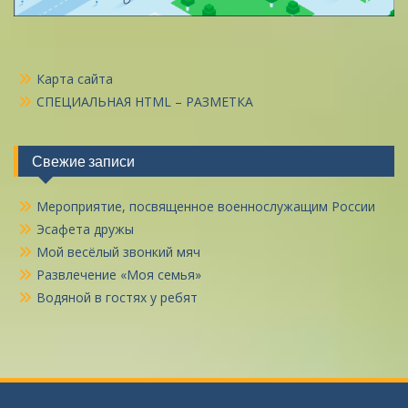
Карта сайта
СПЕЦИАЛЬНАЯ HTML – РАЗМЕТКА
Свежие записи
Мероприятие, посвященное военнослужащим России
Эсафета дружы
Мой весёлый звонкий мяч
Развлечение «Моя семья»
Водяной в гостях у ребят