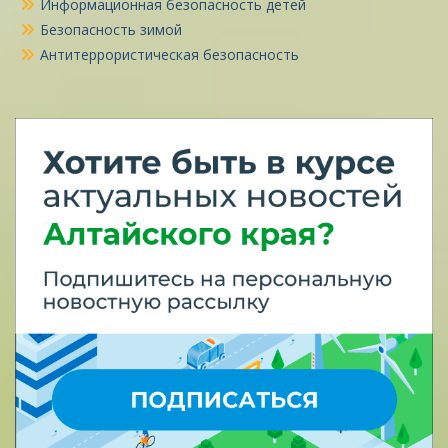
Информационная безопасность детей
Безопасность зимой
Антитеррористическая безопасность