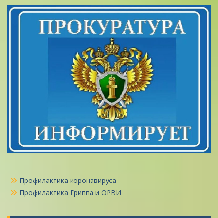
Профилактика коронавируса
Профилактика Гриппа и ОРВИ