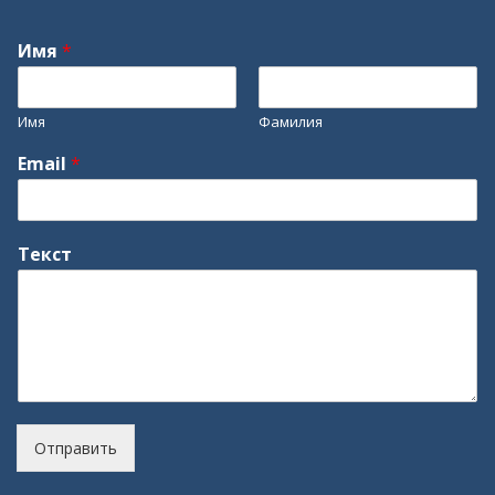
Имя
*
Имя
Фамилия
Email
*
Текст
Отправить