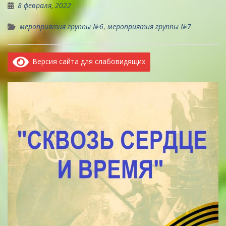
8 февраля, 2022
мероприятия группы №6
,
мероприятия группы №7
Версия сайта для слабовидящих