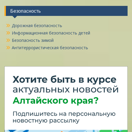
Безопасность
Дорожная безопасность
Информационная безопасность детей
Безопасность зимой
Антитеррористическая безопасность