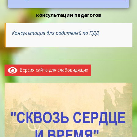
консультации педагогов
Консультация для родителей по ПДД
Версия сайта для слабовидящих