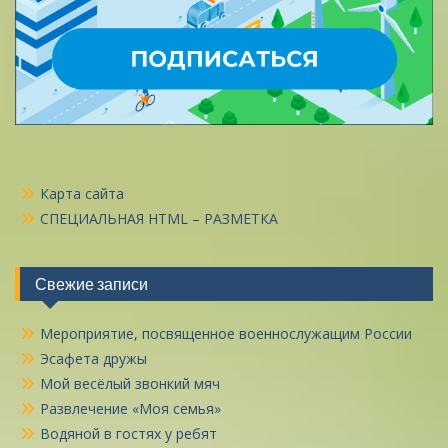
Карта сайта
СПЕЦИАЛЬНАЯ HTML – РАЗМЕТКА
Свежие записи
Мероприятие, посвященное военнослужащим России
Эсафета дружы
Мой весёлый звонкий мяч
Развлечение «Моя семья»
Водяной в гостях у ребят