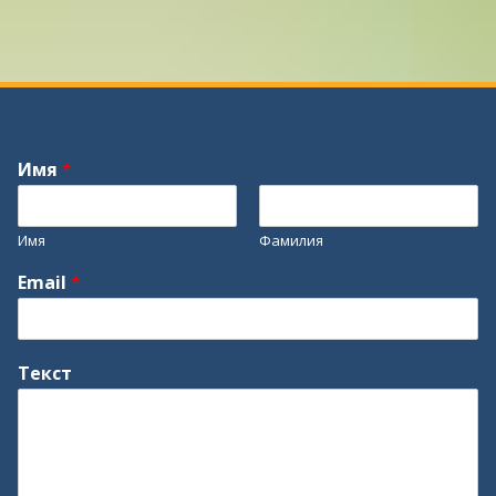
Имя
*
Имя
Фамилия
Email
*
Текст