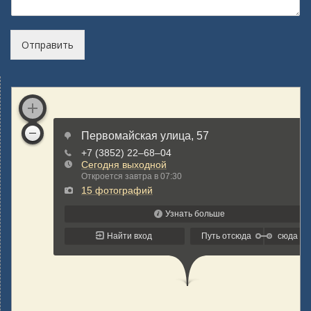
Отправить