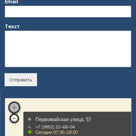
Email
*
Текст
Отправить