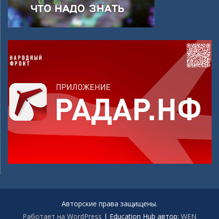
Авторские права защищены.
Работает на WordPress
|
Education Hub автор:
WEN