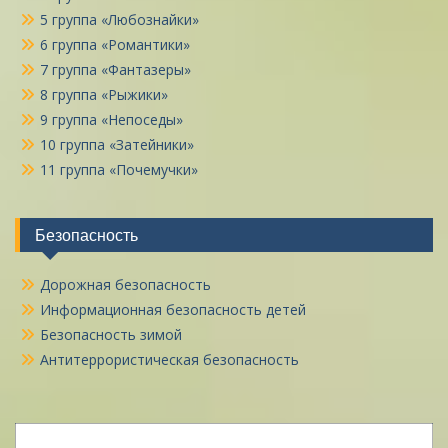
5 группа «Любознайки»
6 группа «Романтики»
7 группа «Фантазеры»
8 группа «Рыжики»
9 группа «Непоседы»
10 группа «Затейники»
11 группа «Почемучки»
Безопасность
Дорожная безопасность
Информационная безопасность детей
Безопасность зимой
Антитеррористическая безопасность