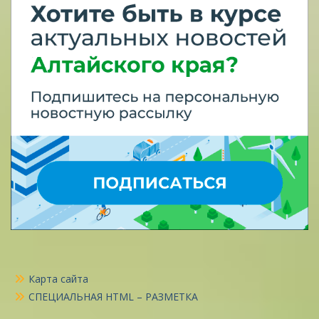
Карта сайта
СПЕЦИАЛЬНАЯ HTML – РАЗМЕТКА