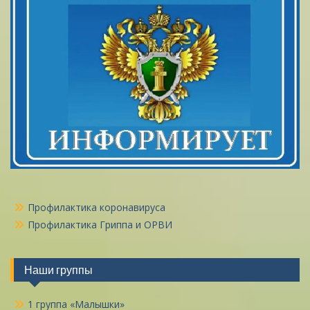
Профилактика коронавируса
Профилактика Гриппа и ОРВИ
Наши группы
1 группа «Малышки»