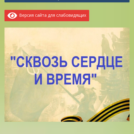
Версия сайта для слабовидящих