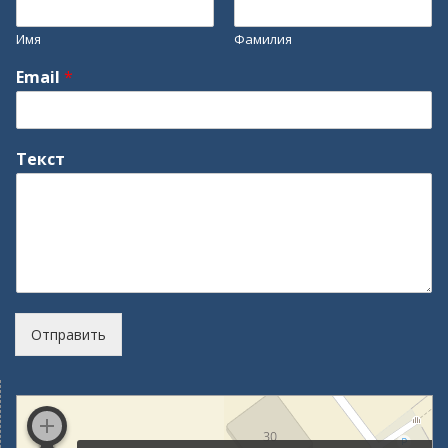
Имя
Фамилия
Email
*
Текст
Отправить