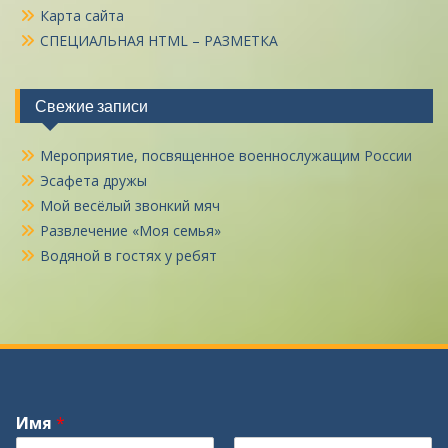
Карта сайта
СПЕЦИАЛЬНАЯ HTML – РАЗМЕТКА
Свежие записи
Мероприятие, посвященное военнослужащим России
Эсафета дружы
Мой весёлый звонкий мяч
Развлечение «Моя семья»
Водяной в гостях у ребят
Имя
*