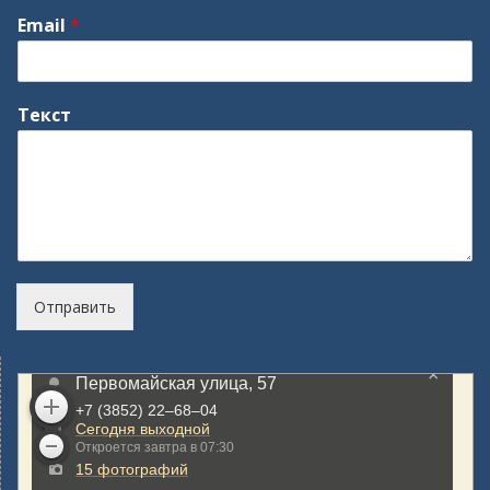
Email
*
Текст
Отправить