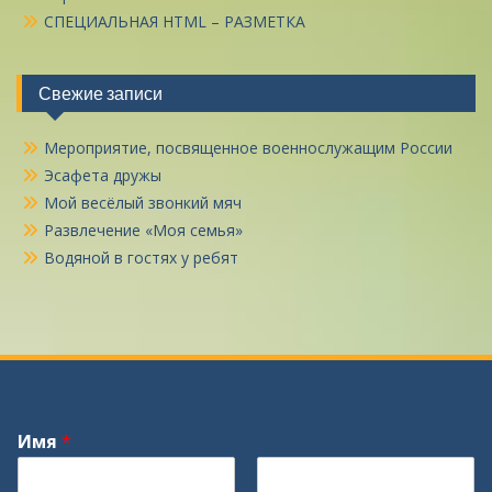
СПЕЦИАЛЬНАЯ HTML – РАЗМЕТКА
Свежие записи
Мероприятие, посвященное военнослужащим России
Эсафета дружы
Мой весёлый звонкий мяч
Развлечение «Моя семья»
Водяной в гостях у ребят
Имя
*