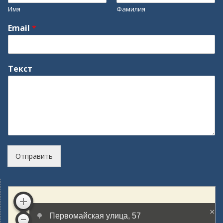
Имя
Фамилия
Email
*
Текст
Отправить