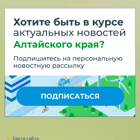
Карта сайта