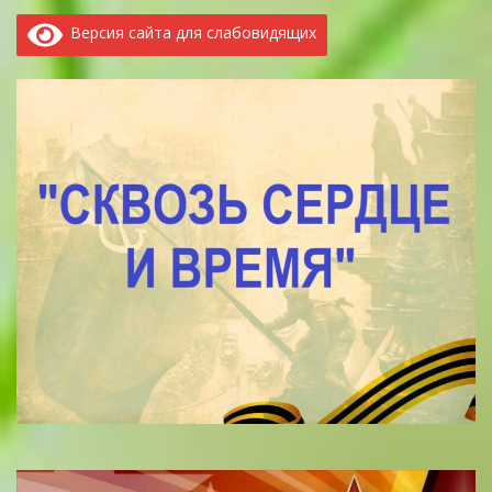
Версия сайта для слабовидящих