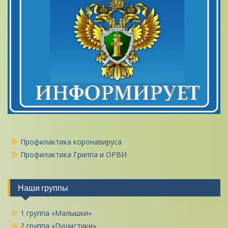
Профилактика коронавируса
Профилактика Гриппа и ОРВИ
Наши группы
1 группа «Малышки»
2 группа «Пушистики»