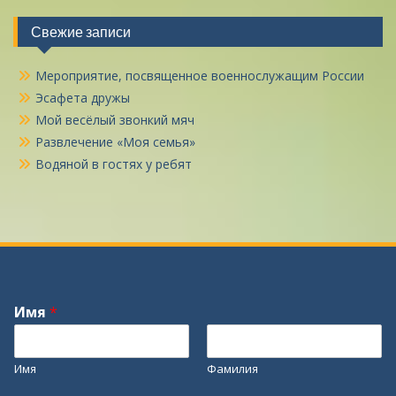
Свежие записи
Мероприятие, посвященное военнослужащим России
Эсафета дружы
Мой весёлый звонкий мяч
Развлечение «Моя семья»
Водяной в гостях у ребят
Имя
*
Имя
Фамилия