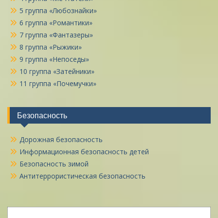
5 группа «Любознайки»
6 группа «Романтики»
7 группа «Фантазеры»
8 группа «Рыжики»
9 группа «Непоседы»
10 группа «Затейники»
11 группа «Почемучки»
Безопасность
Дорожная безопасность
Информационная безопасность детей
Безопасность зимой
Антитеррористическая безопасность