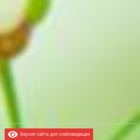
Версия сайта для слабовидящих