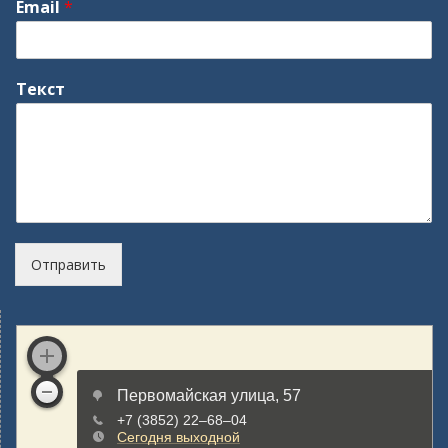
Email
*
Текст
Отправить