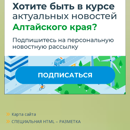
Карта сайта
СПЕЦИАЛЬНАЯ HTML – РАЗМЕТКА