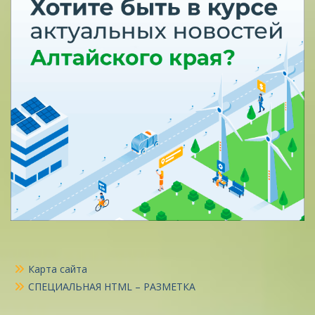
Карта сайта
СПЕЦИАЛЬНАЯ HTML – РАЗМЕТКА