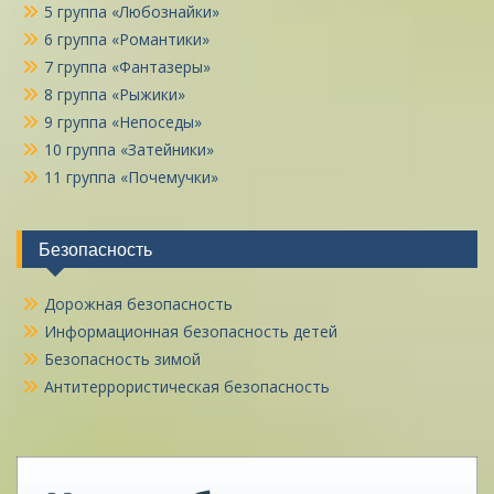
5 группа «Любознайки»
6 группа «Романтики»
7 группа «Фантазеры»
8 группа «Рыжики»
9 группа «Непоседы»
10 группа «Затейники»
11 группа «Почемучки»
Безопасность
Дорожная безопасность
Информационная безопасность детей
Безопасность зимой
Антитеррористическая безопасность