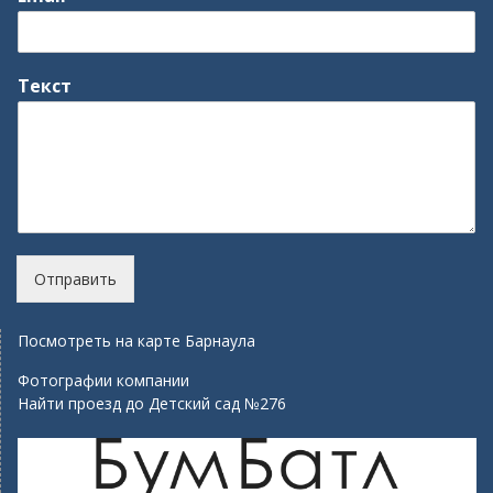
Текст
Отправить
Посмотреть на карте Барнаула
Фотографии компании
Найти проезд до Детский сад №276