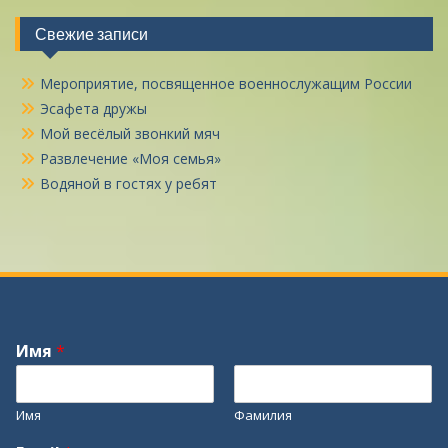
Свежие записи
Мероприятие, посвященное военнослужащим России
Эсафета дружы
Мой весёлый звонкий мяч
Развлечение «Моя семья»
Водяной в гостях у ребят
Имя
*
Имя
Фамилия