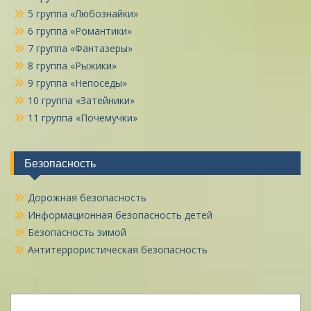
5 группа «Любознайки»
6 группа «Романтики»
7 группа «Фантазеры»
8 группа «Рыжики»
9 группа «Непоседы»
10 группа «Затейники»
11 группа «Почемучки»
Безопасность
Дорожная безопасность
Информационная безопасность детей
Безопасность зимой
Антитеррористическая безопасность