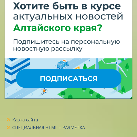
Карта сайта
СПЕЦИАЛЬНАЯ HTML – РАЗМЕТКА