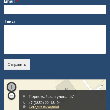
Email
*
Текст
Отправить