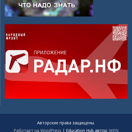
Авторские права защищены.
Работает на WordPress
|
Education Hub автор:
WEN