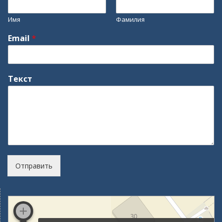
Имя
Фамилия
Email
*
Текст
Отправить