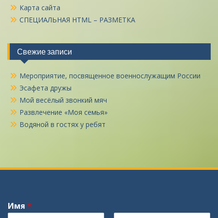
Карта сайта
СПЕЦИАЛЬНАЯ HTML – РАЗМЕТКА
Свежие записи
Мероприятие, посвященное военнослужащим России
Эсафета дружы
Мой весёлый звонкий мяч
Развлечение «Моя семья»
Водяной в гостях у ребят
Имя
*