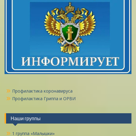
Профилактика коронавируса
Профилактика Гриппа и ОРВИ
Наши группы
1 группа «Малышки»