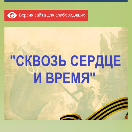
Версия сайта для слабовидящих