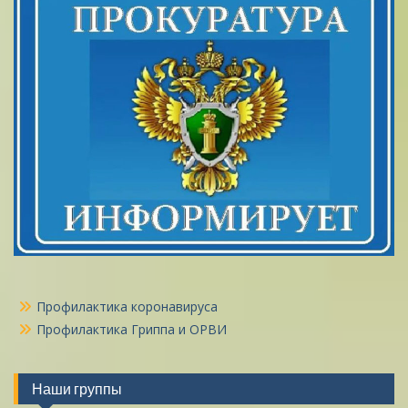
Профилактика коронавируса
Профилактика Гриппа и ОРВИ
Наши группы