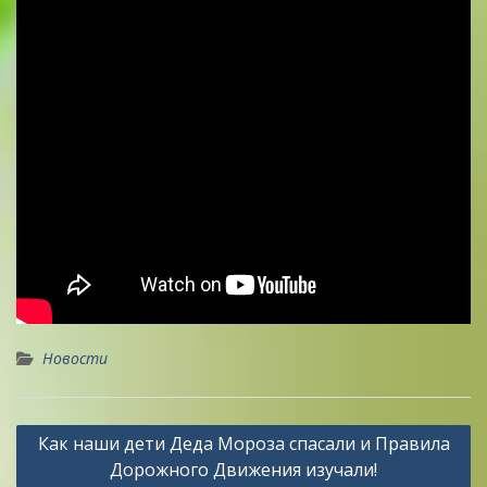
Новости
Навигация
Как наши дети Деда Мороза спасали и Правила
по
Дорожного Движения изучали!