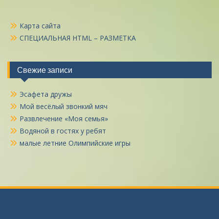
Карта сайта
СПЕЦИАЛЬНАЯ HTML – РАЗМЕТКА
Свежие записи
Эсафета дружы
Мой весёлый звонкий мяч
Развлечение «Моя семья»
Водяной в гостях у ребят
малые летние Олимпийские игры