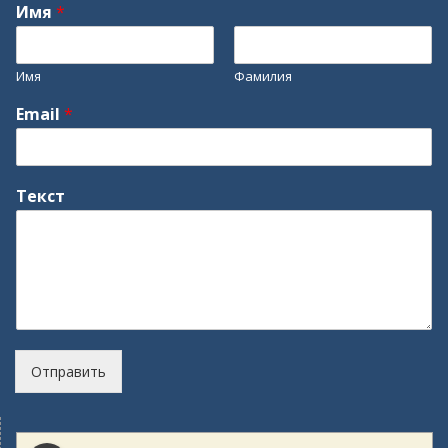
Имя
*
Имя
Фамилия
Email
*
Текст
Отправить