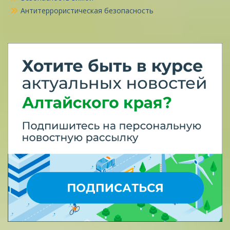
Антитеррористическая безопасность