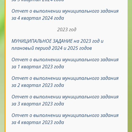
Отчет о выполнении муниципального задания
за 4 квартал 2024 года
2023 год
МУНИЦИПАЛЬНОЕ ЗАДАНИЕ на 2023 год и
плановый период 2024 и 2025 годов
Отчет о выполнении муниципального задания
за 1 квартал 2023 года
Отчет о выполнении муниципального задания
за 2 квартал 2023 года
Отчет о выполнении муниципального задания
за 3 квартал 2023 года
Отчет о выполнении муниципального задания
за 4 квартал 2023 года