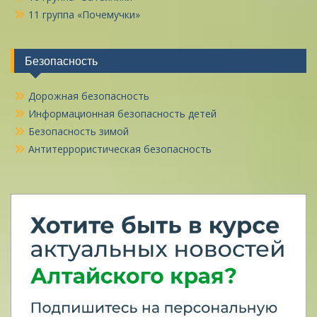
11 группа «Почемучки»
Безопасность
Дорожная безопасность
Информационная безопасность детей
Безопасность зимой
Антитеррористическая безопасность