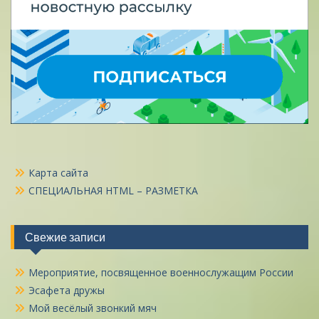
Карта сайта
СПЕЦИАЛЬНАЯ HTML – РАЗМЕТКА
Свежие записи
Мероприятие, посвященное военнослужащим России
Эсафета дружы
Мой весёлый звонкий мяч