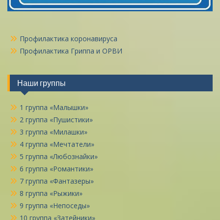
Профилактика коронавируса
Профилактика Гриппа и ОРВИ
Наши группы
1 группа «Малышки»
2 группа «Пушистики»
3 группа «Милашки»
4 группа «Мечтатели»
5 группа «Любознайки»
6 группа «Романтики»
7 группа «Фантазеры»
8 группа «Рыжики»
9 группа «Непоседы»
10 группа «Затейники»