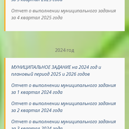
Отчет о выполнении муниципального задания
за 4 квартал 2025 года
2024 год
МУНИЦИПАЛЬНОЕ ЗАДАНИЕ на 2024 год и
плановый период 2025 и 2026 годов
Отчет о выполнении муниципального задания
за 1 квартал 2024 года
Отчет о выполнении муниципального задания
за 2 квартал 2024 года
Отчет о выполнении муниципального задания
за 3 квартал 2024 года