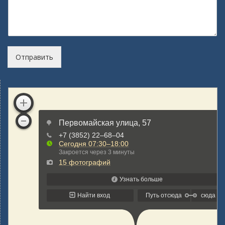
Отправить