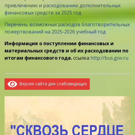
привлечению и расходованию дополнительных
финансовых средств за 2025 год
Перечень возможных расходов благотворительных
пожертвований на 2025-2026 учебный год
Информация о поступлении финансовых и
материальных средств и об их расходовании по
итогам финансового года.
ссылка
http://bus.gov.ru
Версия сайта для слабовидящих