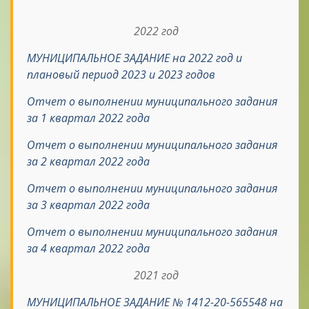
2022 год
МУНИЦИПАЛЬНОЕ ЗАДАНИЕ на 2022 год и
плановый период 2023 и 2023 годов
Отчет о выполнении муниципального задания
за 1 квартал 2022 года
Отчет о выполнении муниципального задания
за 2 квартал 2022 года
Отчет о выполнении муниципального задания
за 3 квартал 2022 года
Отчет о выполнении муниципального задания
за 4 квартал 2022 года
2021 год
МУНИЦИПАЛЬНОЕ ЗАДАНИЕ № 1412-20-565548 на