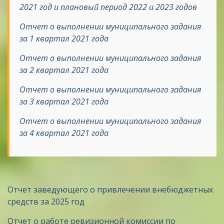
2021 год и плановый период 2022 и 2023 годов
Отчет о выполнении муниципального задания
за 1 квартал 2021 года
Отчет о выполнении муниципального задания
за 2 квартал 2021 года
Отчет о выполнении муниципального задания
за 3 квартал 2021 года
Отчет о выполнении муниципального задания
за 4 квартал 2021 года
Отчет заведующего о привлечении внебюджетных
средств за 2025 год
Отчет о работе ревизионной комиссии по