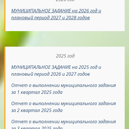
МУНИЦИПАЛЬНОЕ ЗАДАНИЕ на 2026 год и
плановый период 2027 и 2028 годов
2025 год
МУНИЦИПАЛЬНОЕ ЗАДАНИЕ на 2025 год и
плановый период 2026 и 2027 годов
Отчет о выполнении муниципального задания
за 1 квартал 2025 года
Отчет о выполнении муниципального задания
за 2 квартал 2025 года
Отчет о выполнении муниципального задания
за 3 квартал 2025 года